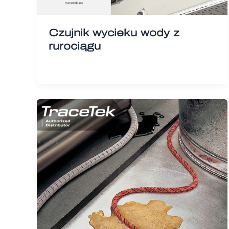
Czujnik wycieku wody z
rurociągu