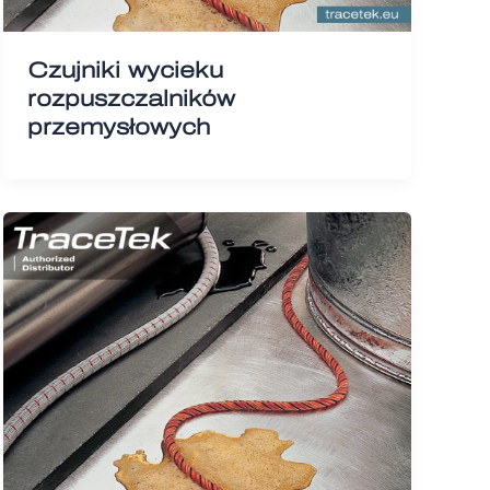
Czujniki wycieku
rozpuszczalników
przemysłowych