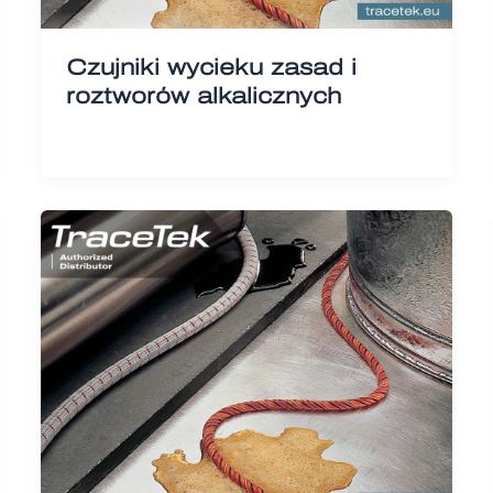
Czujniki wycieku zasad i
roztworów alkalicznych