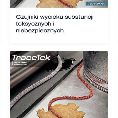
Czujniki wycieku substancji
toksycznych i
niebezpiecznych