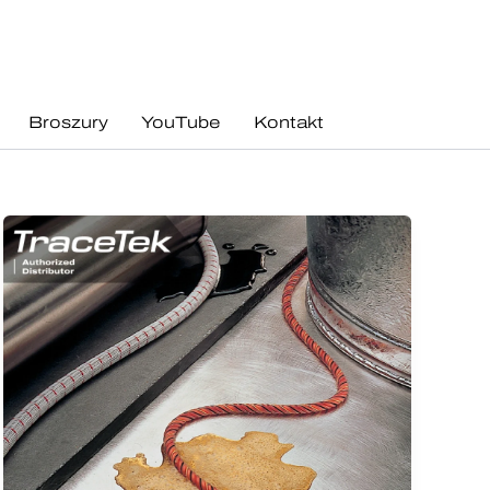
Broszury
YouTube
Kontakt