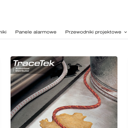
iki
Panele alarmowe
Przewodniki projektowe