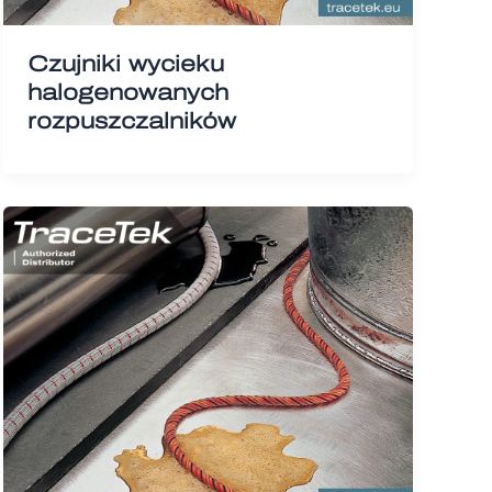
Czujniki wycieku
halogenowanych
rozpuszczalników