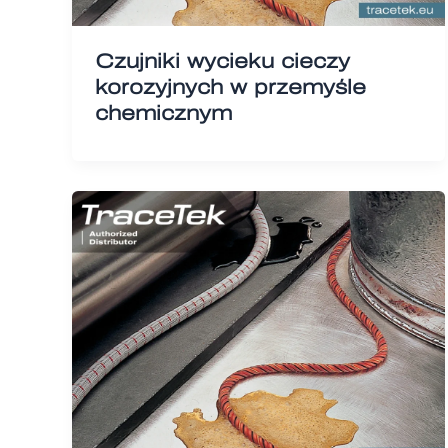
Czujniki wycieku cieczy
korozyjnych w przemyśle
chemicznym