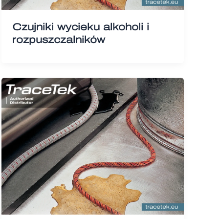
Czujniki wycieku alkoholi i
rozpuszczalników