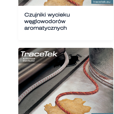
Czujniki wycieku
węglowodorów
aromatycznych