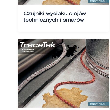
Czujniki wycieku olejów
technicznych i smarów