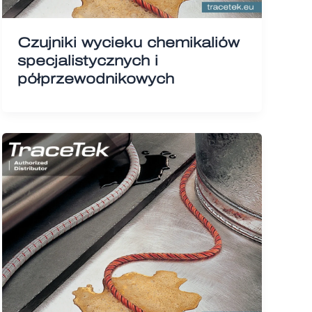
Czujniki wycieku chemikaliów
specjalistycznych i
półprzewodnikowych