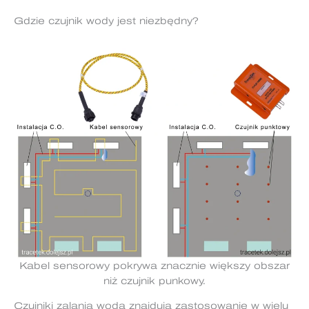
Gdzie czujnik wody jest niezbędny?
Kabel sensorowy pokrywa znacznie większy obszar
niż czujnik punkowy.
Czujniki zalania wodą znajdują zastosowanie w wielu