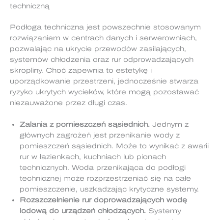
techniczną
Podłoga techniczna jest powszechnie stosowanym
rozwiązaniem w centrach danych i serwerowniach,
pozwalając na ukrycie przewodów zasilających,
systemów chłodzenia oraz rur odprowadzających
skropliny. Choć zapewnia to estetykę i
uporządkowanie przestrzeni, jednocześnie stwarza
ryzyko ukrytych wycieków, które mogą pozostawać
niezauważone przez długi czas.
Zalania z pomieszczeń sąsiednich.
Jednym z
głównych zagrożeń jest przenikanie wody z
pomieszczeń sąsiednich. Może to wynikać z awarii
rur w łazienkach, kuchniach lub pionach
technicznych. Woda przenikająca do podłogi
technicznej może rozprzestrzeniać się na całe
pomieszczenie, uszkadzając krytyczne systemy.
Rozszczelnienie rur doprowadzających wodę
lodową do urządzeń chłodzących.
Systemy