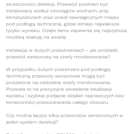
skuteczności detekcji. Przewód powinien być
instalowany wzdłuż rurociągów wodnych, przy
klimatyzatorach oraz wokół newralgicznych miejsc
pod podłogą techniczną, gdzie istnieje największe
ryzyko wycieku. Dzięki temu zapewnia się najszybszą
możliwą reakcję na awarię.
Instalacja w dużych przestrzeniach – jak podzielić
przewód sensorowy na strefy monitorowania?
W przypadku dużych przestrzeni pod podłogą
techniczną przewody sensorowe mogą być
podzielone na oddzielne strefy monitorowania.
Pozwala to na precyzyjne określenie lokalizacji
wycieku i szybkie podjęcie działań naprawczych bez
konieczności przeszukiwania całego obszaru.
Czy można łączyć kilka przewodów sensorowych w
jeden system detekcji?