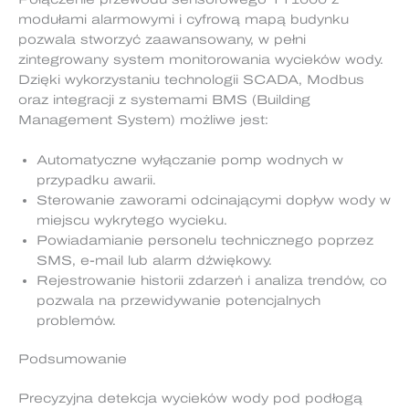
modułami alarmowymi i cyfrową mapą budynku
pozwala stworzyć zaawansowany, w pełni
zintegrowany system monitorowania wycieków wody.
Dzięki wykorzystaniu technologii SCADA, Modbus
oraz integracji z systemami BMS (Building
Management System) możliwe jest:
Automatyczne wyłączanie pomp wodnych w
przypadku awarii.
Sterowanie zaworami odcinającymi dopływ wody w
miejscu wykrytego wycieku.
Powiadamianie personelu technicznego poprzez
SMS, e-mail lub alarm dźwiękowy.
Rejestrowanie historii zdarzeń i analiza trendów, co
pozwala na przewidywanie potencjalnych
problemów.
Podsumowanie
Precyzyjna detekcja wycieków wody pod podłogą