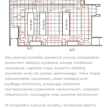
Aby jeszcze bardziej usprawnić proces zarządzania
systemem detekcji wycieków, istnieje możliwość
stworzenia i wgrania mapy systemu detekcji
wycieków wody do panelu alarmowego. Taka mapa
odzwierciedla rzeczywisty układ instalacji pod
podłogą techniczną, pokazując dokładne
rozmieszczenie przewodów sensorowych, urządzeń
chłodniczych, rurociągów oraz punktów kontrolnych.
W przypadku wykrycia wycieku, lokalizacja alarmu