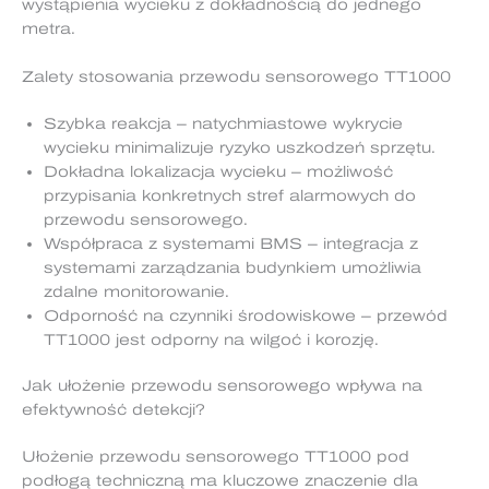
wystąpienia wycieku z dokładnością do jednego
metra.
Zalety stosowania przewodu sensorowego TT1000
Szybka reakcja – natychmiastowe wykrycie
wycieku minimalizuje ryzyko uszkodzeń sprzętu.
Dokładna lokalizacja wycieku – możliwość
przypisania konkretnych stref alarmowych do
przewodu sensorowego.
Współpraca z systemami BMS – integracja z
systemami zarządzania budynkiem umożliwia
zdalne monitorowanie.
Odporność na czynniki środowiskowe – przewód
TT1000 jest odporny na wilgoć i korozję.
Jak ułożenie przewodu sensorowego wpływa na
efektywność detekcji?
Ułożenie przewodu sensorowego TT1000 pod
podłogą techniczną ma kluczowe znaczenie dla