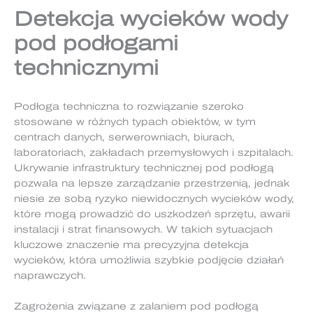
Detekcja wycieków wody
pod podłogami
technicznymi
Podłoga techniczna to rozwiązanie szeroko
stosowane w różnych typach obiektów, w tym
centrach danych, serwerowniach, biurach,
laboratoriach, zakładach przemysłowych i szpitalach.
Ukrywanie infrastruktury technicznej pod podłogą
pozwala na lepsze zarządzanie przestrzenią, jednak
niesie ze sobą ryzyko niewidocznych wycieków wody,
które mogą prowadzić do uszkodzeń sprzętu, awarii
instalacji i strat finansowych. W takich sytuacjach
kluczowe znaczenie ma precyzyjna detekcja
wycieków, która umożliwia szybkie podjęcie działań
naprawczych.
Zagrożenia związane z zalaniem pod podłogą